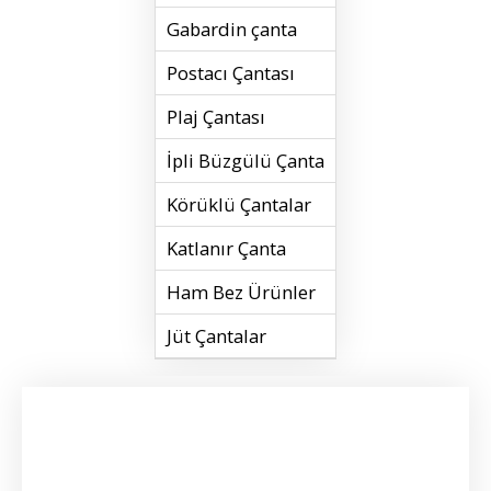
Gabardin çanta
Postacı Çantası
Plaj Çantası
İpli Büzgülü Çanta
Körüklü Çantalar
Katlanır Çanta
Ham Bez Ürünler
Jüt Çantalar