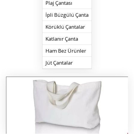
Plaj Çantası
İpli Büzgülü Çanta
Körüklü Çantalar
Katlanır Çanta
Ham Bez Ürünler
Jüt Çantalar